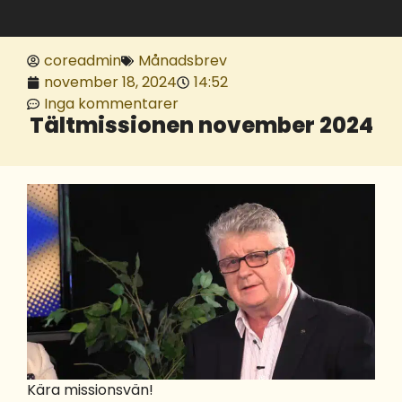
coreadmin
Månadsbrev
november 18, 2024
14:52
Inga kommentarer
Tältmissionen november 2024
Kära missionsvän!