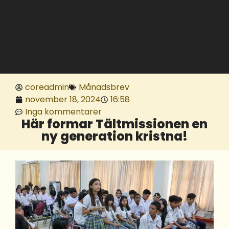
coreadmin
Månadsbrev
november 18, 2024
16:58
Inga kommentarer
Här formar Tältmissionen en
ny generation kristna!