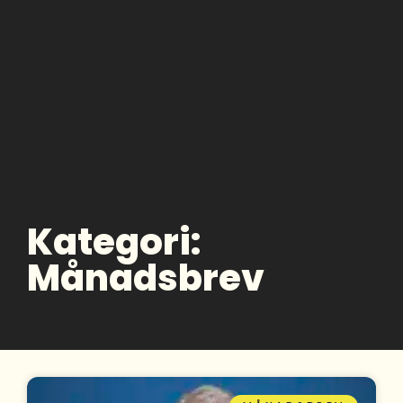
Kategori:
Månadsbrev