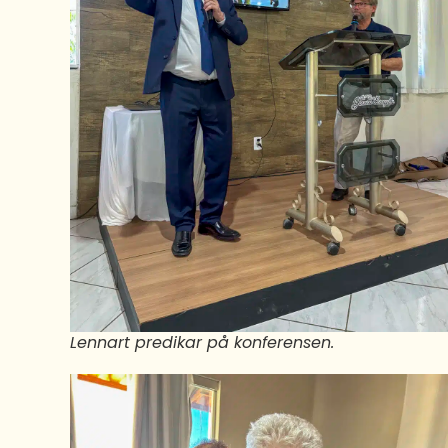
Lennart predikar på konferensen.