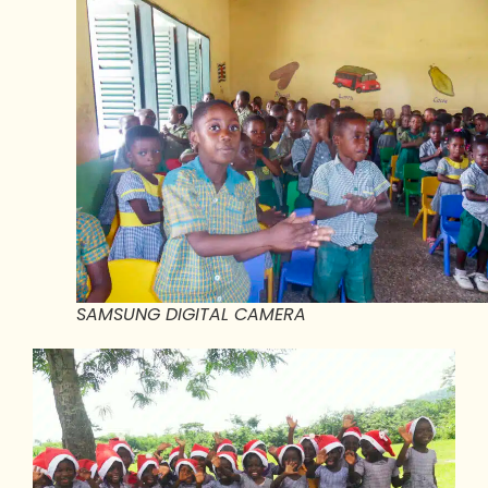
SAMSUNG DIGITAL CAMERA