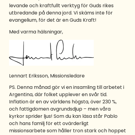
levande och kraftfullt verktyg för Guds rikes
utbredande på denna jord. Vi skäms inte för
evangelium, för det är en Guds Kraft!
Med varma hälsningar,
Lennart Eriksson, Missionsledare
PS. Denna månad gör vi en insamling till arbetet i
Argentina, där folket upplever en svår tid.
Inflation är en av världens högsta, över 230 %,
och fattigdomen avgrundsdjup – men våra
kyrkor sprider ljus! Som du kan läsa står Pablo
och hans familj för ett ovärderligt
missionsarbete som håller tron stark och hoppet