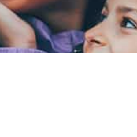
Kontakt