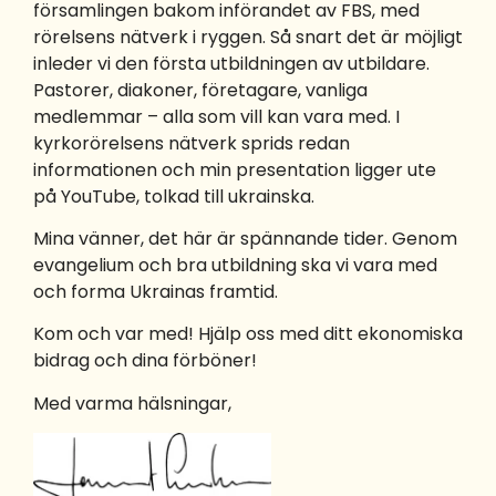
församlingen bakom införandet av FBS, med
rörelsens nätverk i ryggen. Så snart det är möjligt
inleder vi den första utbildningen av utbildare.
Pastorer, diakoner, företagare, vanliga
medlemmar – alla som vill kan vara med. I
kyrkorörelsens nätverk sprids redan
informationen och min presentation ligger ute
på YouTube, tolkad till ukrainska.
Mina vänner, det här är spännande tider. Genom
evangelium och bra utbildning ska vi vara med
och forma Ukrainas framtid.
Kom och var med! Hjälp oss med ditt ekonomiska
bidrag och dina förböner!
Med varma hälsningar,