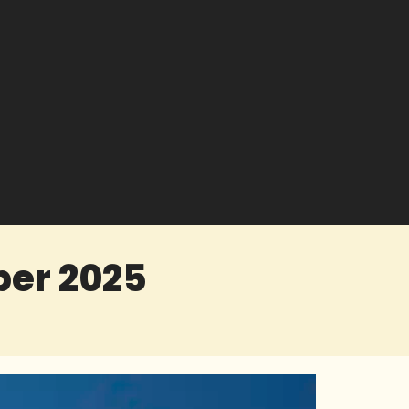
ber 2025