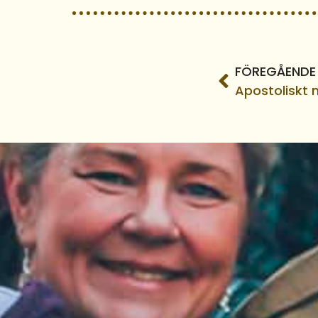
FÖREGÅENDE