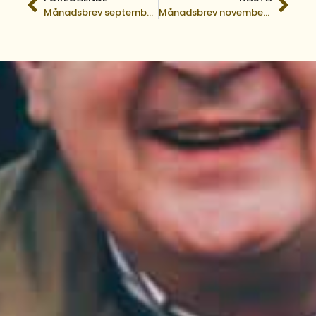
Månadsbrev september 2018
Månadsbrev november 2018