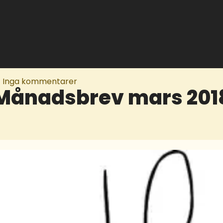
Inga kommentarer
Månadsbrev mars 201