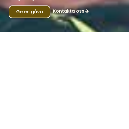
Kontakta oss
Ge en gåva