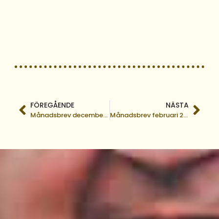
FÖREGÅENDE
NÄSTA
Månadsbrev december 2019
Månadsbrev februari 2020