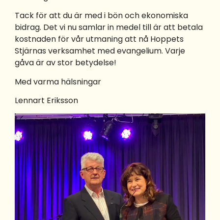
Tack för att du är med i bön och ekonomiska
bidrag. Det vi nu samlar in medel till är att betala
kostnaden för vår utmaning att nå Hoppets
Stjärnas verksamhet med evangelium. Varje
gåva är av stor betydelse!
Med varma hälsningar
Lennart Eriksson