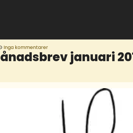
Inga kommentarer
ånadsbrev januari 20