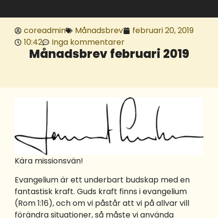
coreadmin
Månadsbrev
februari 20, 2019
10:42
Inga kommentarer
Månadsbrev februari 2019
Kära missionsvän!
Evangelium är ett underbart budskap med en
fantastisk kraft. Guds kraft finns i evangelium
(Rom 1:16), och om vi påstår att vi på allvar vill
förändra situationer, så måste vi använda