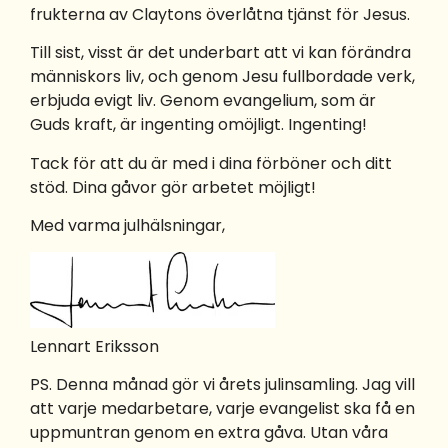
frukterna av Claytons överlåtna tjänst för Jesus.
Till sist, visst är det underbart att vi kan förändra
människors liv, och genom Jesu fullbordade verk,
erbjuda evigt liv. Genom evangelium, som är
Guds kraft, är ingenting omöjligt. Ingenting!
Tack för att du är med i dina förböner och ditt
stöd. Dina gåvor gör arbetet möjligt!
Med varma julhälsningar,
Lennart Eriksson
PS. Denna månad gör vi årets julinsamling. Jag vill
att varje medarbetare, varje evangelist ska få en
uppmuntran genom en extra gåva. Utan våra