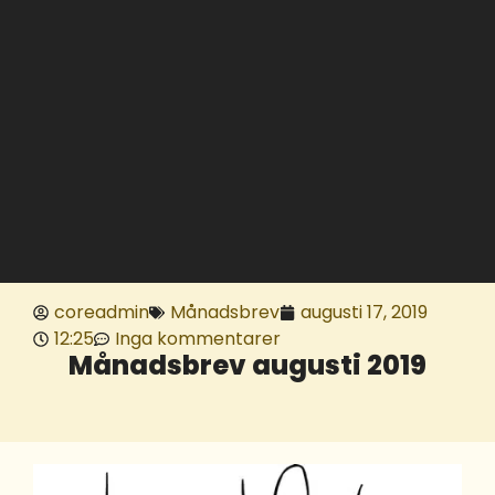
coreadmin
Månadsbrev
augusti 17, 2019
12:25
Inga kommentarer
Månadsbrev augusti 2019