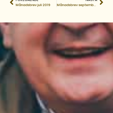
Månadsbrev juli 2019
Månadsbrev september 2019