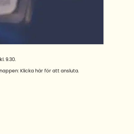
. 9.30.
appen: Klicka här för att ansluta.