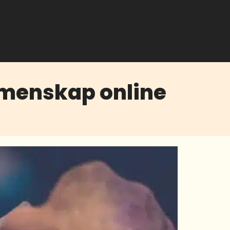
Gemenskap online