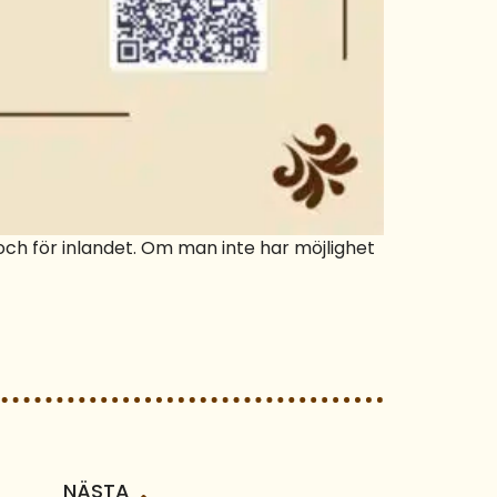
och för inlandet. Om man inte har möjlighet
NÄSTA