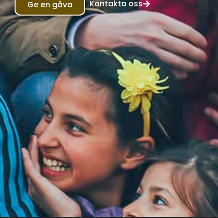
Kontakta oss
Ge en gåva