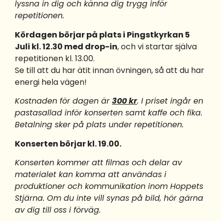
lyssna in dig och känna dig trygg inför
repetitionen.
Kördagen börjar på plats i Pingstkyrkan 5
Juli kl. 12.30 med drop-in
, och vi startar själva
repetitionen kl. 13.00.
Se till att du har ätit innan övningen, så att du har
energi hela vägen!
Kostnaden för dagen är
300 kr
. I priset ingår en
pastasallad inför konserten samt kaffe och fika.
Betalning sker på plats under repetitionen.
Konserten börjar kl. 19.00.
Konserten kommer att filmas och delar av
materialet kan komma att användas i
produktioner och kommunikation inom Hoppets
Stjärna. Om du inte vill synas på bild, hör gärna
av dig till oss i förväg.