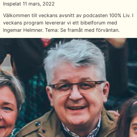
Inspelat 11 mars, 2022
Välkommen till veckans avsnitt av podcasten 100% Liv. I
veckans program levererar vi ett bibelforum med
Ingemar Helmner. Tema: Se framåt med förväntan.