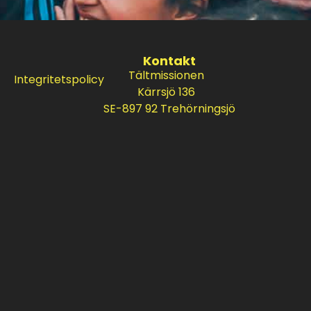
Kontakt
Tältmissionen
Integritetspolicy
Kärrsjö 136
SE-897 92 Trehörningsjö