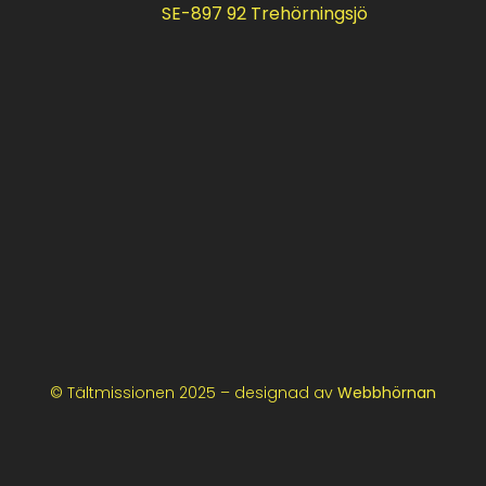
SE-897 92 Trehörningsjö
© Tältmissionen 2025 – designad av
Webbhörnan