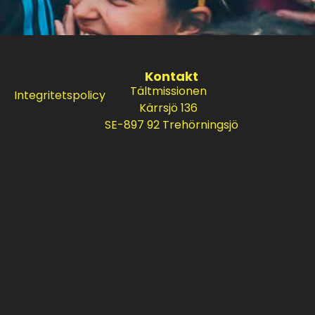
Kontakt
Tältmissionen
Integritetspolicy
Kärrsjö 136
SE-897 92 Trehörningsjö