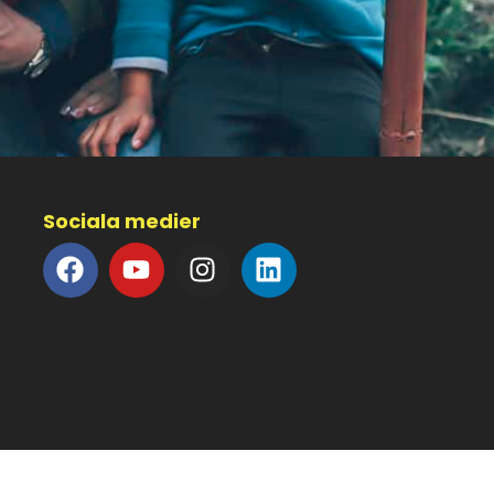
Sociala medier