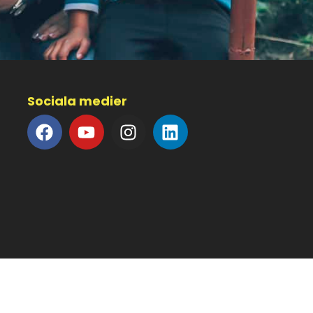
Sociala medier