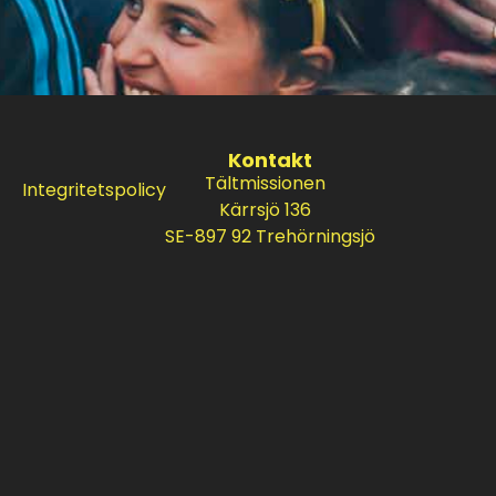
Kontakt
Tältmissionen
Integritetspolicy
Kärrsjö 136
SE-897 92 Trehörningsjö