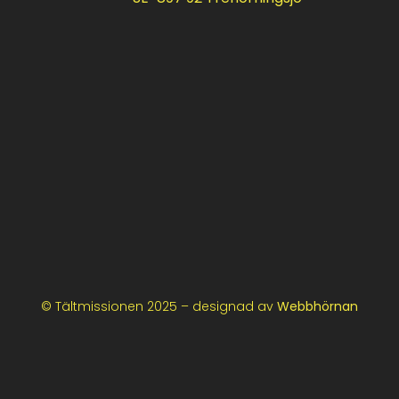
© Tältmissionen 2025 – designad av
Webbhörnan