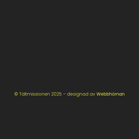
© Tältmissionen 2025 – designad av
Webbhörnan