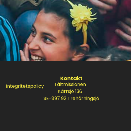
Kontakt
Tältmissionen
Integritetspolicy
Kärrsjö 136
SE-897 92 Trehörningsjö