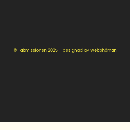
© Tältmissionen 2025 – designad av
Webbhörnan