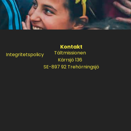
Kontakt
Tältmissionen
Integritetspolicy
Kärrsjö 136
SE-897 92 Trehörningsjö