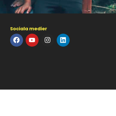
Sociala medier