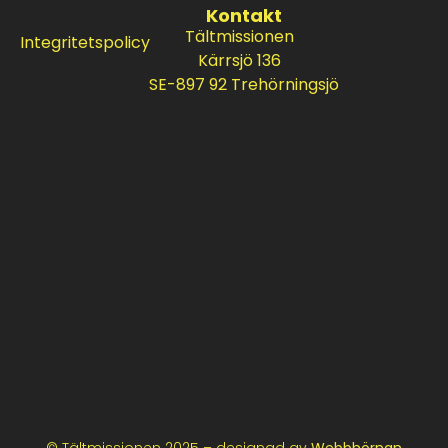
Kontakt
Tältmissionen
Integritetspolicy
Kärrsjö 136
SE-897 92 Trehörningsjö