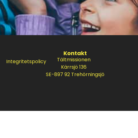
Kontakt
Tältmissionen
Integritetspolicy
Kärrsjö 136
SE-897 92 Trehörningsjö