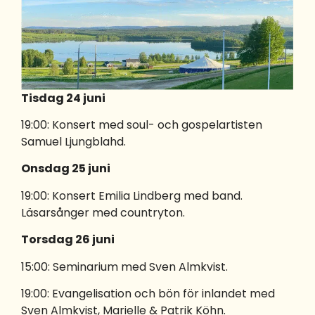
Tisdag 24 juni
19:00: Konsert med soul- och gospelartisten
Samuel Ljungblahd.
Onsdag 25 juni
19:00: Konsert Emilia Lindberg med band.
Läsarsånger med countryton.
Torsdag 26 juni
15:00: Seminarium med Sven Almkvist.
19:00: Evangelisation och bön för inlandet med
Sven Almkvist, Marielle & Patrik Köhn.