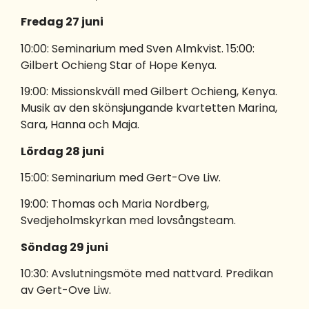
Fredag 27 juni
10:00: Seminarium med Sven Almkvist. 15:00:
Gilbert Ochieng Star of Hope Kenya.
19:00: Missionskväll med Gilbert Ochieng, Kenya.
Musik av den skönsjungande kvartetten Marina,
Sara, Hanna och Maja.
Lördag 28 juni
15:00: Seminarium med Gert-Ove Liw.
19:00: Thomas och Maria Nordberg,
Svedjeholmskyrkan med lovsångsteam.
Söndag 29 juni
10:30: Avslutningsmöte med nattvard. Predikan
av Gert-Ove Liw.