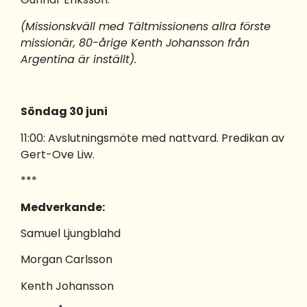
(Missionskväll med Tältmissionens allra förste
missionär, 80-årige Kenth Johansson från
Argentina är inställt).
Söndag 30 juni
11:00: Avslutningsmöte med nattvard. Predikan av
Gert-Ove Liw.
***
Medverkande:
Samuel Ljungblahd
Morgan Carlsson
Kenth Johansson