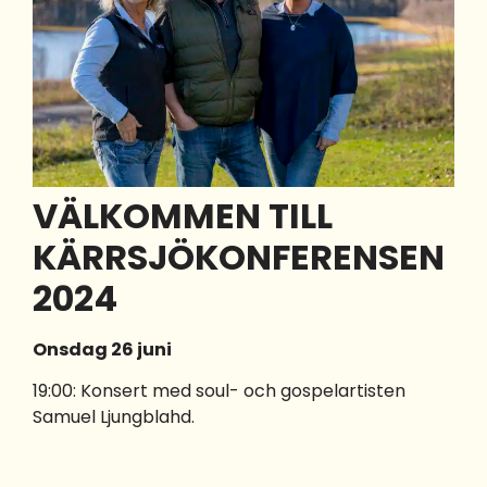
VÄLKOMMEN TILL
KÄRRSJÖKONFERENSEN
2024
Onsdag 26 juni
19:00: Konsert med soul- och gospelartisten
Samuel Ljungblahd.